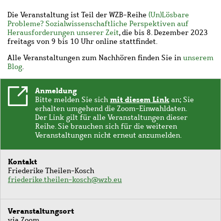
Die Veranstaltung ist Teil der WZB-Reihe
(Un)Lösbare
Probleme? Sozialwissenschaftliche Perspektiven auf
Herausforderungen unserer Zeit
, die bis 8. Dezember 2023
freitags von 9 bis 10 Uhr online stattfindet.
Alle Veranstaltungen zum Nachhören finden Sie in
unserem
Blog
.
Anmeldung
mit diesem Link
Bitte melden Sie sich
an; Sie
erhalten umgehend die Zoom-Einwahldaten.
Der Link gilt für alle Veranstaltungen dieser
Reihe. Sie brauchen sich für die weiteren
Veranstaltungen nicht erneut anzumelden.
Kontakt
Friederike Theilen-Kosch
friederike.theilen-kosch@wzb.eu
Veranstaltungsort
via Zoom