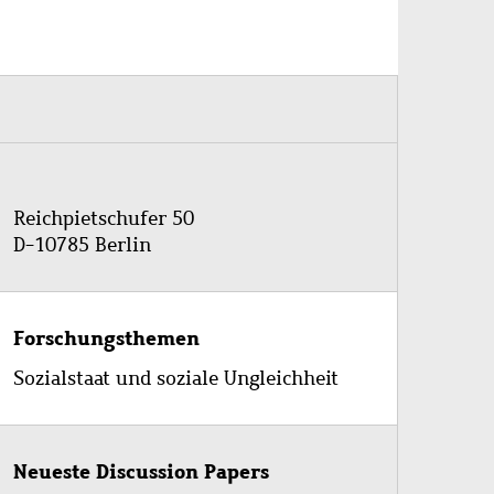
Reichpietschufer 50
D-10785 Berlin
Forschungsthemen
Sozialstaat und soziale Ungleichheit
Neueste Discussion Papers