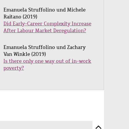
Emanuela Struffolino
und Michele
Raitano
(2019)
Did Early-Career Complexity Increase
After Labour Market Deregulation?
Emanuela Struffolino und Zachary
Van Winkle (2019)
Is there only one way out of in-work
poverty?