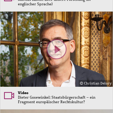
englischer Sprache)
Bild
Christian Delory
Video
Dieter Gosewinkel: Staatsbürgerschaft – ein
Fragment europäischer Rechtskultur?