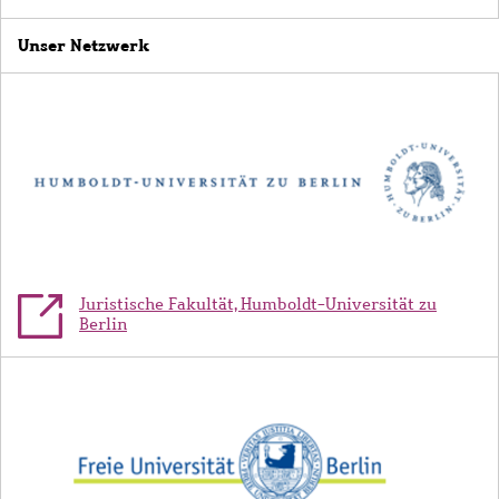
Unser Netzwerk
Bild
Juristische Fakultät, Humboldt-Universität zu
Berlin
Bild