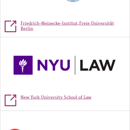
Friedrich-Meinecke-Institut, Freie Universität
Berlin
Bild
New York University School of Law
Bild