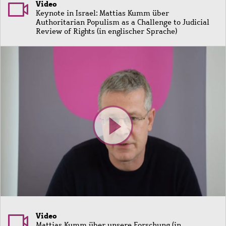
Video
Keynote in Israel: Mattias Kumm über
Authoritarian Populism as a Challenge to Judicial
Review of Rights (in englischer Sprache)
Video
Mattias Kumm über unsere Forschung (in