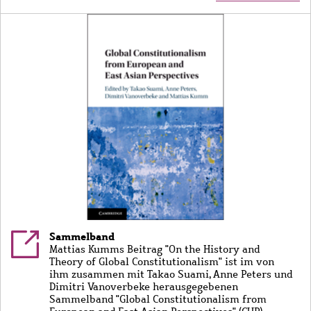
Bild
Sammelband
Mattias Kumms Beitrag "On the History and
Theory of Global Constitutionalism" ist im von
ihm zusammen mit Takao Suami, Anne Peters und
Dimitri Vanoverbeke herausgegebenen
Sammelband "Global Constitutionalism from