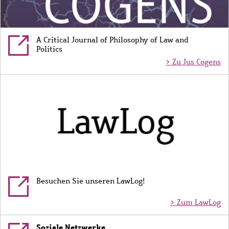
A Critical Journal of Philosophy of Law and
Politics
> Zu Jus Cogens
Bild
Besuchen Sie unseren LawLog!
> Zum LawLog
Soziale Netzwerke