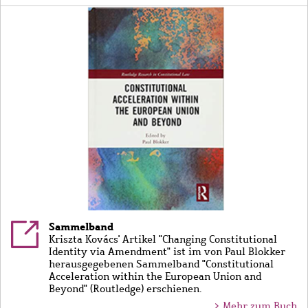
Bild
Sammelband
Kriszta Kovács' Artikel "Changing Constitutional
Identity via Amendment" ist im von Paul Blokker
herausgegebenen Sammelband "Constitutional
Acceleration within the European Union and
Beyond" (Routledge) erschienen.
> Mehr zum Buch