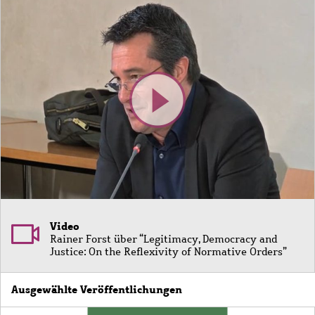
Video
Rainer Forst über “Legitimacy, Democracy and
Justice: On the Reflexivity of Normative Orders”
Ausgewählte Veröffentlichungen
Bild