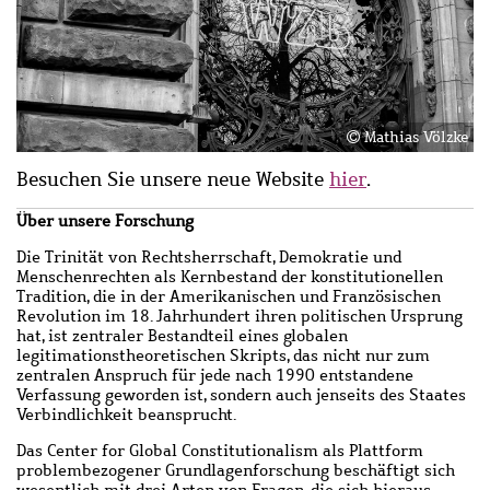
Mathias Völzke
Besuchen Sie unsere neue Website
hier
.
Über unsere Forschung
Die Trinität von Rechtsherrschaft, Demokratie und
Menschenrechten als Kernbestand der konstitutionellen
Tradition, die in der Amerikanischen und Französischen
Revolution im 18. Jahrhundert ihren politischen Ursprung
hat, ist zentraler Bestandteil eines globalen
legitimationstheoretischen Skripts, das nicht nur zum
zentralen Anspruch für jede nach 1990 entstandene
Verfassung geworden ist, sondern auch jenseits des Staates
Verbindlichkeit beansprucht.
Das Center for Global Constitutionalism als Plattform
problembezogener Grundlagenforschung beschäftigt sich