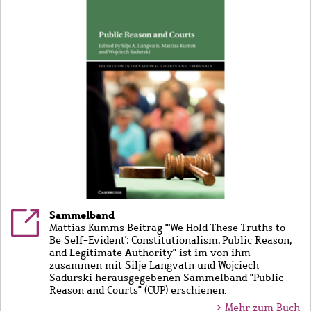
Sammelband
Mattias Kumms Beitrag "'We Hold These Truths to
Be Self-Evident': Constitutionalism, Public Reason,
and Legitimate Authority" ist im von ihm
zusammen mit Silje Langvatn und Wojciech
Sadurski herausgegebenen Sammelband "Public
Reason and Courts" (CUP) erschienen.
> Mehr zum Buch