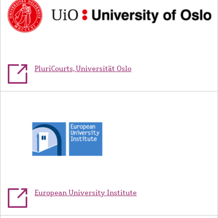
PluriCourts, Universität Oslo
Bild
European University Institute