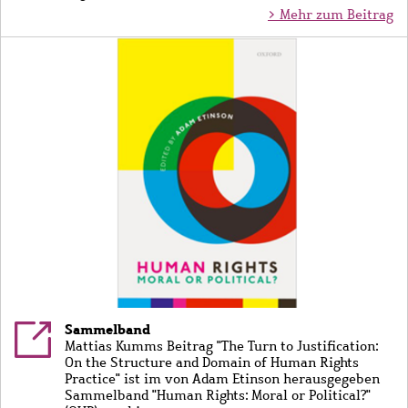
> Mehr zum Beitrag
Bild
Sammelband
Mattias Kumms Beitrag "The Turn to Justification:
On the Structure and Domain of Human Rights
Practice" ist im von Adam Etinson herausgegeben
Sammelband "Human Rights: Moral or Political?"