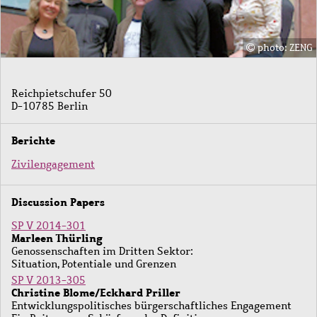
photo: ZENG
Reichpietschufer 50
D-10785 Berlin
Berichte
Zivilengagement
Discussion Papers
SP V 2014-301
Marleen Thürling
Genossenschaften im Dritten Sektor:
Situation, Potentiale und Grenzen
SP V 2013-305
Christine Blome/Eckhard Priller
Entwicklungspolitisches bürgerschaftliches Engagement