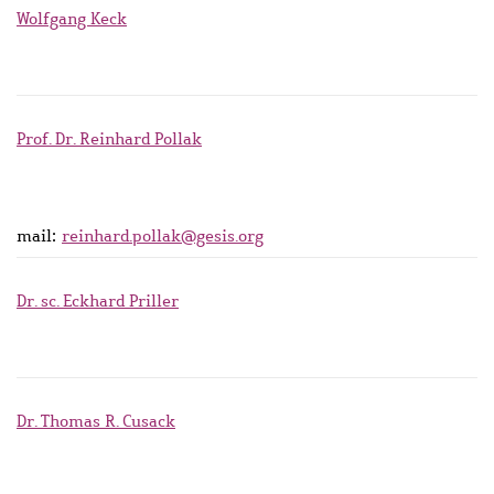
Wolfgang Keck
Prof. Dr. Reinhard Pollak
mail:
reinhard.pollak@gesis.org
Dr. sc. Eckhard Priller
Dr. Thomas R. Cusack