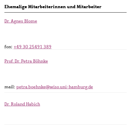
Ehemalige Mitarbeiterinnen und Mitarbeiter
Dr. Agnes Blome
fon:
+49 30 25491 389
Prof. Dr. Petra Böhnke
mail:
petra.boehnke@wiso.uni-hamburg.de
Dr. Roland Habich