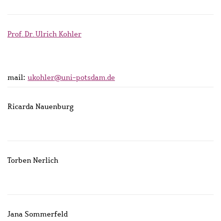
Prof. Dr. Ulrich Kohler
mail:
ukohler@uni-potsdam.de
Ricarda Nauenburg
Torben Nerlich
Jana Sommerfeld