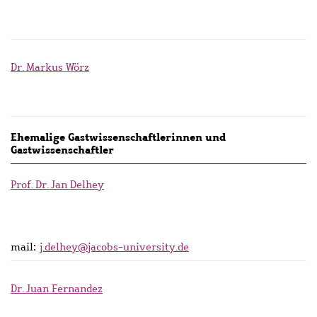
Dr. Markus Wörz
Ehemalige Gastwissenschaftlerinnen und
Gastwissenschaftler
Prof. Dr. Jan Delhey
mail:
j.delhey@jacobs-university.de
Dr. Juan Fernandez