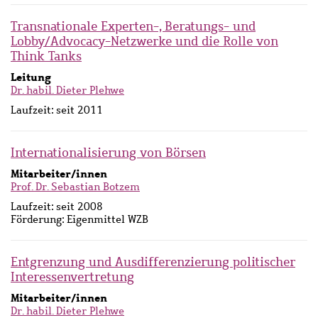
Transnationale Experten-, Beratungs- und
Lobby/Advocacy-Netzwerke und die Rolle von
Think Tanks
Leitung
Dr. habil. Dieter Plehwe
Laufzeit:
seit 2011
Internationalisierung von Börsen
Mitarbeiter/innen
Prof. Dr. Sebastian Botzem
Laufzeit:
seit 2008
Förderung:
Eigenmittel WZB
Entgrenzung und Ausdifferenzierung politischer
Interessenvertretung
Mitarbeiter/innen
Dr. habil. Dieter Plehwe