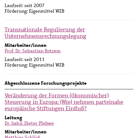
Laufzeit:
seit 2007
Förderung:
Eigenmittel WZB
Transnationale Regulierung der
Unternehmensrechnungslegung
Mitarbeiter/innen
Prof. Dr. Sebastian Botzem
Laufzeit:
seit 2011
Förderung:
Eigenmittel WZB
Abgeschlossene Forschungsprojekte
Veränderung der Formen (ökonomischer)
Steuerung in Europa: (Wie) nehmen parteinahe
europäische Stiftungen Einfluß?
Leitung
Dr. habil. Dieter Plehwe
Mitarbeiter/innen
Matthias Schlögl