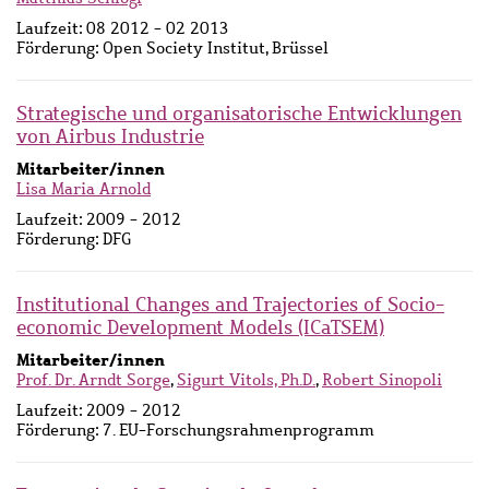
Laufzeit:
08 2012 - 02 2013
Förderung:
Open Society Institut, Brüssel
Strategische und organisatorische Entwicklungen
von Airbus Industrie
Mitarbeiter/innen
Lisa Maria Arnold
Laufzeit:
2009 - 2012
Förderung:
DFG
Institutional Changes and Trajectories of Socio-
economic Development Models (ICaTSEM)
Mitarbeiter/innen
Prof. Dr. Arndt Sorge
,
Sigurt Vitols, Ph.D.
,
Robert Sinopoli
Laufzeit:
2009 - 2012
Förderung:
7. EU-Forschungsrahmenprogramm