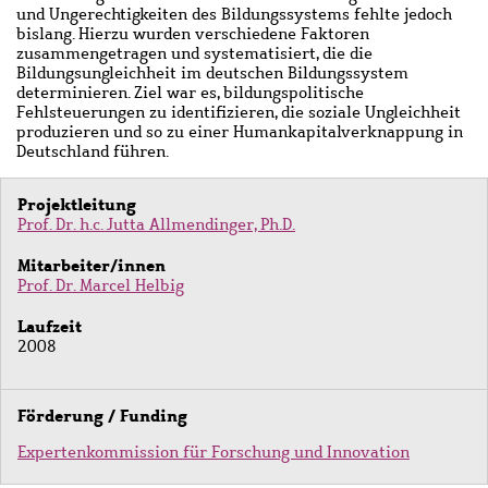
und Ungerechtigkeiten des Bildungssystems fehlte jedoch
bislang. Hierzu wurden verschiedene Faktoren
zusammengetragen und systematisiert, die die
Bildungsungleichheit im deutschen Bildungssystem
determinieren. Ziel war es, bildungspolitische
Fehlsteuerungen zu identifizieren, die soziale Ungleichheit
produzieren und so zu einer Humankapitalverknappung in
Deutschland führen.
Projektleitung
Prof. Dr. h.c. Jutta Allmendinger, Ph.D.
Mitarbeiter/innen
Prof. Dr. Marcel Helbig
Laufzeit
2008
Förderung / Funding
Expertenkommission für Forschung und Innovation